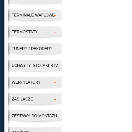
TERMINALE WAFLOWE
TERMOSTATY
TUNERY / DEKODERY
UCHWYTY, STOJAKI RTV
WENTYLATORY
ZASILACZE
ZESTAWY DO MONTAŻU