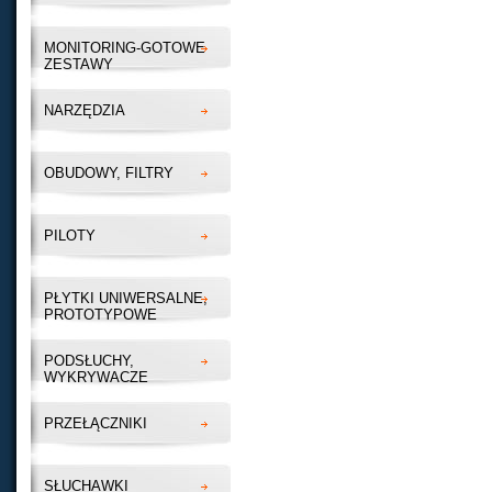
MONITORING-GOTOWE
ZESTAWY
NARZĘDZIA
OBUDOWY, FILTRY
PILOTY
PŁYTKI UNIWERSALNE,
PROTOTYPOWE
PODSŁUCHY,
WYKRYWACZE
PRZEŁĄCZNIKI
SŁUCHAWKI