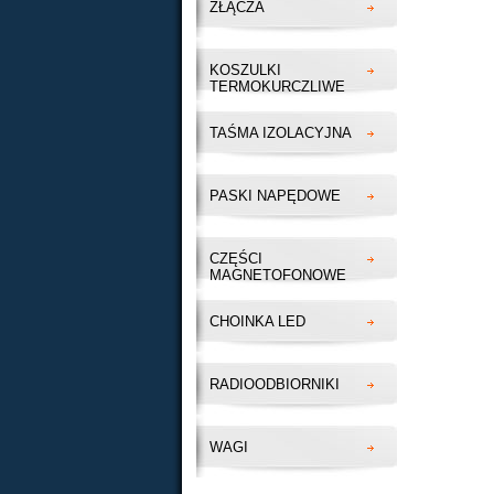
ZŁĄCZA
KOSZULKI
TERMOKURCZLIWE
TAŚMA IZOLACYJNA
PASKI NAPĘDOWE
CZĘŚCI
MAGNETOFONOWE
CHOINKA LED
RADIOODBIORNIKI
WAGI