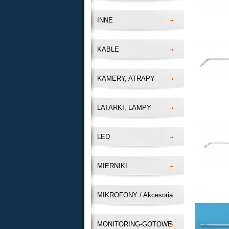
INNE
KABLE
KAMERY, ATRAPY
LATARKI, LAMPY
LED
MIERNIKI
MIKROFONY / Akcesoria
MONITORING-GOTOWE